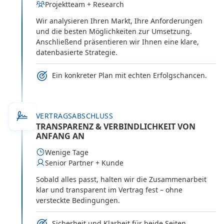
Projektteam + Research
Wir analysieren Ihren Markt, Ihre Anforderungen
und die besten Möglichkeiten zur Umsetzung.
Anschließend präsentieren wir Ihnen eine klare,
datenbasierte Strategie.
Ein konkreter Plan mit echten Erfolgschancen.
VERTRAGSABSCHLUSS
TRANSPARENZ & VERBINDLICHKEIT VON
ANFANG AN
Wenige Tage
Senior Partner + Kunde
Sobald alles passt, halten wir die Zusammenarbeit
klar und transparent im Vertrag fest – ohne
versteckte Bedingungen.
Sicherheit und Klarheit für beide Seiten.