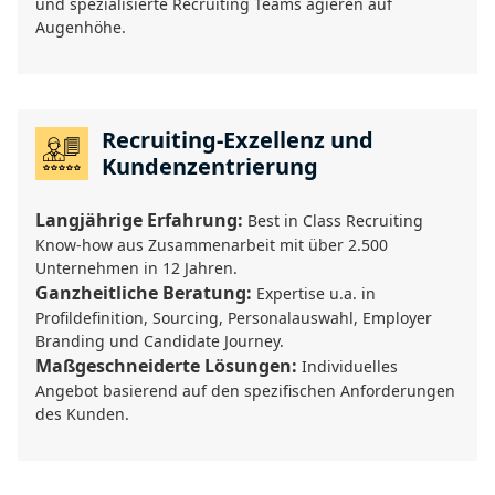
und spezialisierte Recruiting Teams agieren auf
Augenhöhe.
Recruiting-Exzellenz und
Kundenzentrierung
Langjährige Erfahrung:
Best in Class Recruiting
Know-how aus Zusammenarbeit mit über 2.500
Unternehmen in 12 Jahren.
Ganzheitliche Beratung:
Expertise u.a. in
Profildefinition, Sourcing, Personalauswahl, Employer
Branding und Candidate Journey.
Maßgeschneiderte Lösungen:
Individuelles
Angebot basierend auf den spezifischen Anforderungen
des Kunden.