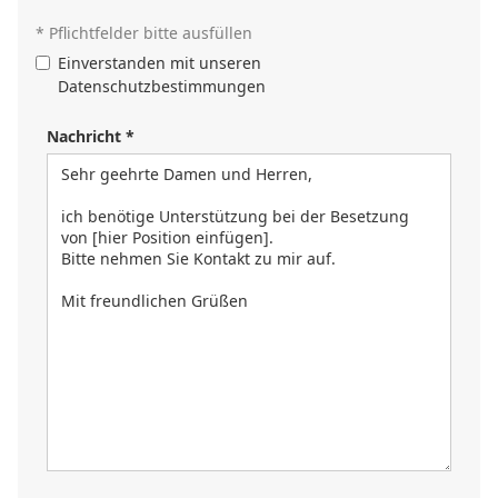
* Pflichtfelder bitte ausfüllen
Einverstanden mit unseren
Datenschutzbestimmungen
Nachricht *