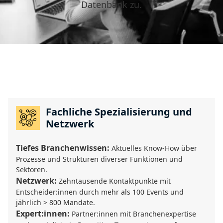
Datenbank zu.
Fachliche Spezialisierung und
Netzwerk
Tiefes Branchenwissen:
Aktuelles Know-How über
Prozesse und Strukturen diverser Funktionen und
Sektoren.
Netzwerk:
Zehntausende Kontaktpunkte mit
Entscheider:innen durch mehr als 100 Events und
jährlich > 800 Mandate.
Expert:innen:
Partner:innen mit Branchenexpertise