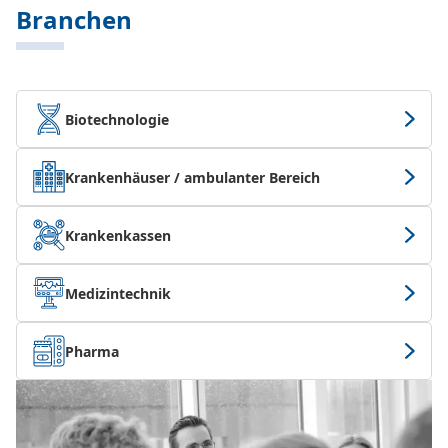
Branchen
Biotechnologie
Krankenhäuser / ambulanter Bereich
Krankenkassen
Medizintechnik
Pharma