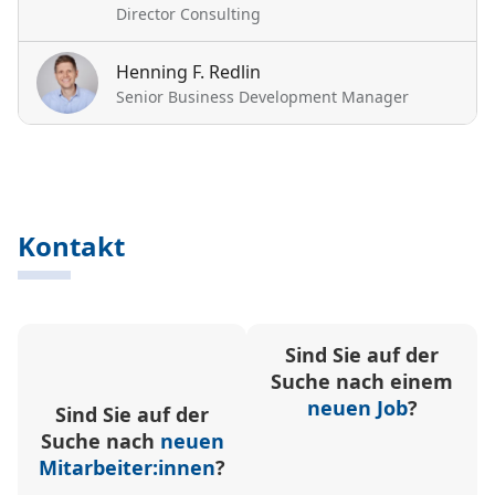
Director Consulting
Henning F. Redlin
Senior Business Development Manager
Kontakt
Sind Sie auf der
Suche nach einem
neuen Job
?
Sind Sie auf der
Suche nach
neuen
Mitarbeiter:innen
?