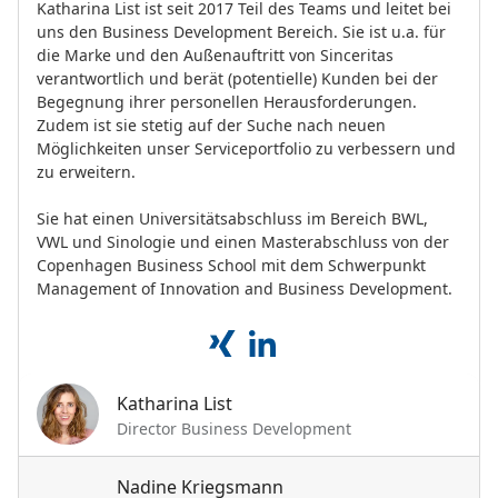
Katharina List ist seit 2017 Teil des Teams und leitet bei
uns den Business Development Bereich. Sie ist u.a. für
die Marke und den Außenauftritt von Sinceritas
verantwortlich und berät (potentielle) Kunden bei der
Begegnung ihrer personellen Herausforderungen.
Zudem ist sie stetig auf der Suche nach neuen
Möglichkeiten unser Serviceportfolio zu verbessern und
zu erweitern.
Sie hat einen Universitätsabschluss im Bereich BWL,
VWL und Sinologie und einen Masterabschluss von der
Copenhagen Business School mit dem Schwerpunkt
Management of Innovation and Business Development.
Katharina List
Director Business Development
Nadine Kriegsmann