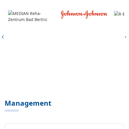
Management