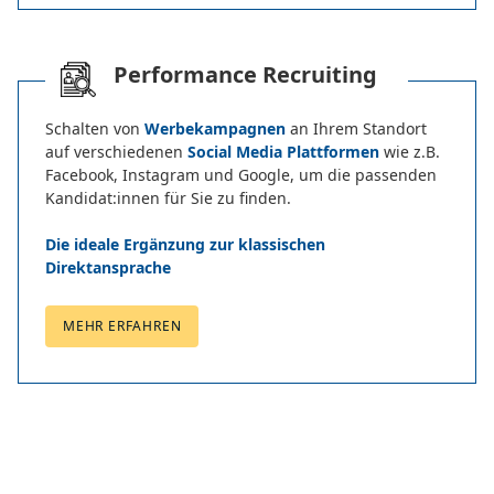
Performance Recruiting
Schalten von
Werbekampagnen
an Ihrem Standort
auf verschiedenen
Social Media Plattformen
wie z.B.
Facebook, Instagram und Google, um die passenden
Kandidat:innen für Sie zu finden.
Die ideale Ergänzung zur klassischen
Direktansprache
MEHR ERFAHREN