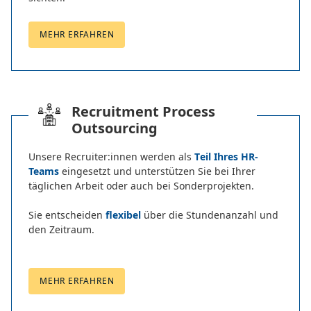
MEHR ERFAHREN
Recruitment Process
Outsourcing
Unsere Recruiter:innen werden als
T
eil Ihres HR-
Teams
eingesetzt und unterstützen Sie bei Ihrer
täglichen Arbeit oder auch bei Sonderprojekten.
Sie entscheiden
flexibel
über die Stundenanzahl und
den Zeitraum.
MEHR ERFAHREN