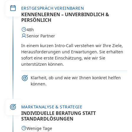
ERSTGESPRÄCH VEREINBAREN
KENNENLERNEN – UNVERBINDLICH &
PERSÖNLICH
48h
Senior Partner
In einem kurzen Intro-Call verstehen wir Ihre Ziele,
Herausforderungen und Erwartungen. Sie erhalten
sofort eine erste Einschätzung, wie wir Sie
unterstützen können.
Klarheit, ob und wie wir Ihnen konkret helfen
können.
MARKTANALYSE & STRATEGIE
INDIVIDUELLE BERATUNG STATT
STANDARDLÖSUNGEN
Wenige Tage