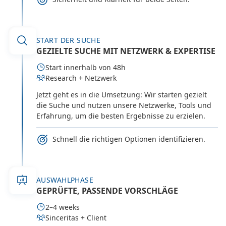
START DER SUCHE
GEZIELTE SUCHE MIT NETZWERK & EXPERTISE
Start innerhalb von 48h
Research + Netzwerk
Jetzt geht es in die Umsetzung: Wir starten gezielt
die Suche und nutzen unsere Netzwerke, Tools und
Erfahrung, um die besten Ergebnisse zu erzielen.
Schnell die richtigen Optionen identifizieren.
AUSWAHLPHASE
GEPRÜFTE, PASSENDE VORSCHLÄGE
2–4 weeks
Sinceritas + Client