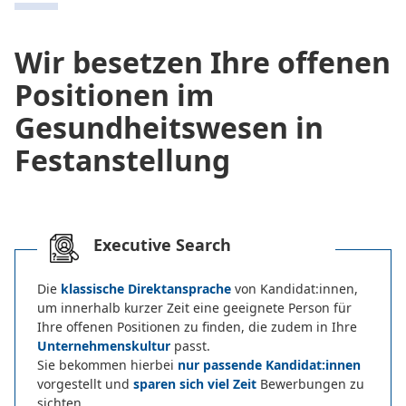
Wir besetzen Ihre offenen
Positionen im
Gesundheitswesen in
Festanstellung
Executive Search
Die
klassische Direktansprache
von Kandidat:innen,
um innerhalb kurzer Zeit eine geeignete Person für
Ihre offenen Positionen zu finden, die zudem in Ihre
Unternehmenskultur
passt.
Sie bekommen hierbei
nur passende Kandidat:innen
vorgestellt und
sparen sich viel Zeit
Bewerbungen zu
sichten.