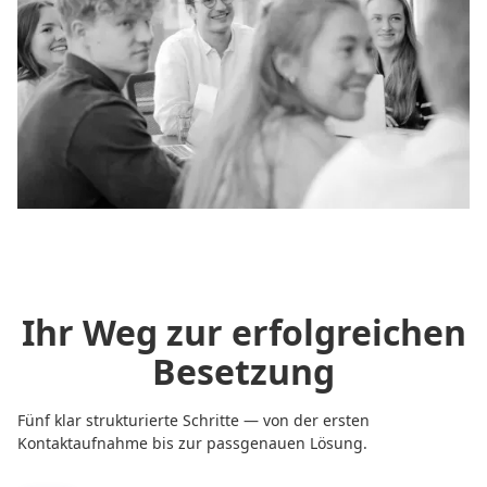
Ihr Weg zur erfolgreichen
Besetzung
Fünf klar strukturierte Schritte — von der ersten
Kontaktaufnahme bis zur passgenauen Lösung.