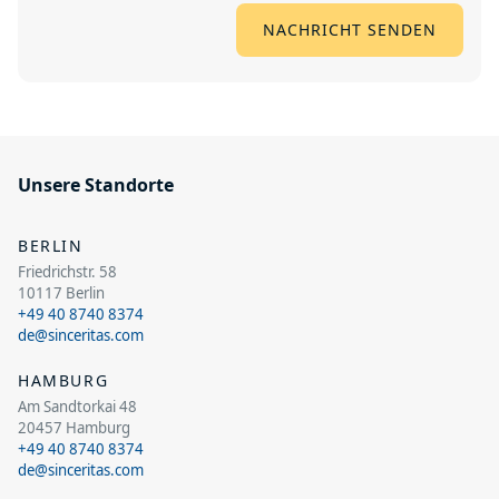
Unsere Standorte
BERLIN
Friedrichstr. 58
10117 Berlin
+49 40 8740 8374
de@sinceritas.com
HAMBURG
Am Sandtorkai 48
20457 Hamburg
+49 40 8740 8374
de@sinceritas.com