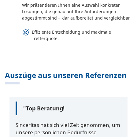
Wir präsentieren Ihnen eine Auswahl konkreter
Lösungen, die genau auf Ihre Anforderungen
abgestimmt sind – klar aufbereitet und vergleichbar.
Effiziente Entscheidung und maximale
Trefferquote.
Auszüge aus unseren Referenzen
"Top Beratung!
Sinceritas hat sich viel Zeit genommen, um
unsere persönlichen Bedürfnisse