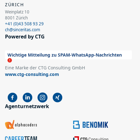
ZÜRICH
Weinplatz 10
8001 Zürich
+41 (0)43 508 93 29
ch@sinceritas.com
Powered by CTG
Wichtige Mitteilung zu SPAM-WhatsApp-Nachrichten
Eine Marke der CTG Consulting GmbH
www.ctg-consulting.com
Agenturnetzwerk