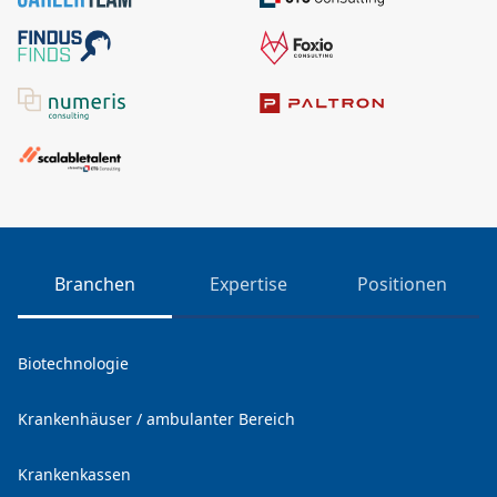
Branchen
Expertise
Positionen
Biotechnologie
Krankenhäuser / ambulanter Bereich
Krankenkassen