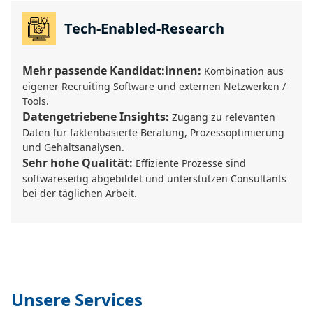
Tech-Enabled-Research
Mehr passende Kandidat:innen:
Kombination aus
eigener Recruiting Software und externen Netzwerken /
Tools.
Datengetriebene Insights:
Zugang zu relevanten
Daten für faktenbasierte Beratung, Prozessoptimierung
und Gehaltsanalysen.
Sehr hohe Qualität:
Effiziente Prozesse sind
softwareseitig abgebildet und unterstützen Consultants
bei der täglichen Arbeit.
Unsere Services