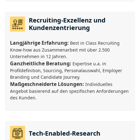
Recruiting-Exzellenz und
Kundenzentrierung
Langjährige Erfahrung:
Best in Class Recruiting
Know-how aus Zusammenarbeit mit über 2.500
Unternehmen in 12 Jahren.
Ganzheitliche Beratung:
Expertise u.a. in
Profildefinition, Sourcing, Personalauswahl, Employer
Branding und Candidate Journey.
Maßgeschneiderte Lösungen:
Individuelles
Angebot basierend auf den spezifischen Anforderungen
des Kunden.
Tech-Enabled-Research