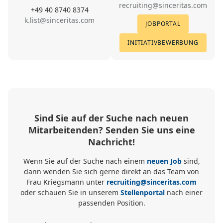
recruiting@sinceritas.com
+49 40 8740 8374
k.list@sinceritas.com
JOBPORTAL
INITIATIVBEWERBUNG
Sind Sie auf der Suche nach neuen
Mitarbeitenden? Senden Sie uns eine
Nachricht!
Wenn Sie auf der Suche nach einem
neuen Job
sind,
dann wenden Sie sich gerne direkt an das Team von
Frau Kriegsmann unter
recruiting@sinceritas.com
oder schauen Sie in unserem
Stellenportal
nach einer
passenden Position.