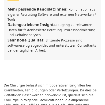
Mehr passende Kandidat:innen:
Kombination aus
eigener Recruiting Software und externen Netzwerken /
Tools.
Datengetriebene Insights:
Zugang zu relevanten
Daten für faktenbasierte Beratung, Prozessoptimierung
und Gehaltsanalysen.
Sehr hohe Qualität:
Effiziente Prozesse sind
softwareseitig abgebildet und unterstützen Consultants
bei der täglichen Arbeit.
Die Chirurgie befasst sich mit operativen Eingriffen bei
Krankheiten, Fehlbildungen oder Verletzungen. Da dies bei
vielfältigen Beschwerden notwendig ist, gliedert sich die
Chirurgie in folgende Fachrichtungen: die allgemeine
Chirurgie, die Gefäßchirurgie, die Unfallchirurgie und