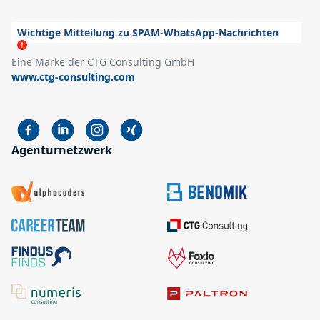
Wichtige Mitteilung zu SPAM-WhatsApp-Nachrichten
Eine Marke der CTG Consulting GmbH
www.ctg-consulting.com
Agenturnetzwerk