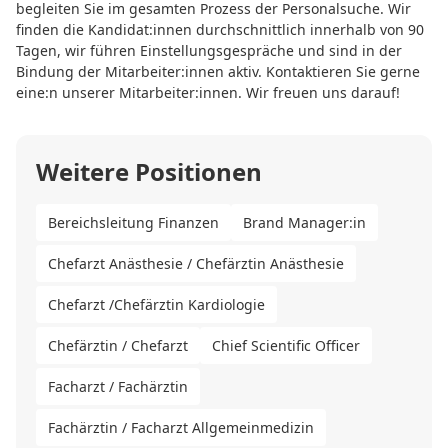
begleiten Sie im gesamten Prozess der Personalsuche. Wir
finden die Kandidat:innen durchschnittlich innerhalb von 90
Tagen, wir führen Einstellungsgespräche und sind in der
Bindung der Mitarbeiter:innen aktiv. Kontaktieren Sie gerne
eine:n unserer Mitarbeiter:innen. Wir freuen uns darauf!
Weitere Positionen
Bereichsleitung Finanzen
Brand Manager:in
Chefarzt Anästhesie / Chefärztin Anästhesie
Chefarzt /Chefärztin Kardiologie
Chefärztin / Chefarzt
Chief Scientific Officer
Facharzt / Fachärztin
Fachärztin / Facharzt Allgemeinmedizin