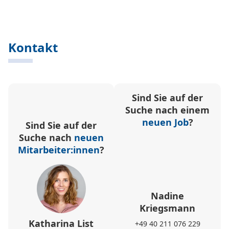
Kontakt
Sind Sie auf der
Suche nach einem
neuen Job
?
Sind Sie auf der
Suche nach
neuen
Mitarbeiter:innen
?
Nadine
Kriegsmann
Katharina List
+49 40 211 076 229