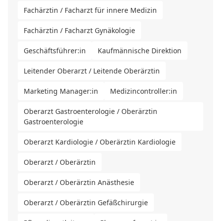
Fachärztin / Facharzt für innere Medizin
Fachärztin / Facharzt Gynäkologie
Geschäftsführer:in
Kaufmännische Direktion
Leitender Oberarzt / Leitende Oberärztin
Marketing Manager:in
Medizincontroller:in
Oberarzt Gastroenterologie / Oberärztin
Gastroenterologie
Oberarzt Kardiologie / Oberärztin Kardiologie
Oberarzt / Oberärztin
Oberarzt / Oberärztin Anästhesie
Oberarzt / Oberärztin Gefäßchirurgie