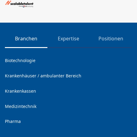
Branchen
Expertise
Positionen
Biotechnologie
Krankenhäuser / ambulanter Bereich
Krankenkassen
Medizintechnik
Pharma