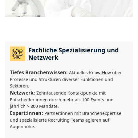
Fachliche Spezialisierung und
Netzwerk
Tiefes Branchenwissen:
Aktuelles Know-How über
Prozesse und Strukturen diverser Funktionen und
Sektoren.
Netzwerk:
Zehntausende Kontaktpunkte mit
Entscheider:innen durch mehr als 100 Events und
jährlich > 800 Mandate.
Expert:innen:
Partner:innen mit Branchenexpertise
und spezialisierte Recruiting Teams agieren auf
Augenhöhe.