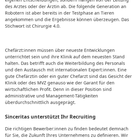
des Arztes oder der Ärztin ab. Die folgende Generation an
Robotern ist aber bereits in der Testphase an Tieren
angekommen und die Ergebnisse können überzeugen. Das
Stichwort ist Chirurgie 4.0.
Chefärzt:innen müssen über neueste Entwicklungen
unterrichtet sein und ihre Klinik auf dem neuesten Stand
halten. Das betrifft auch die Weiterbildung des Personals
und den Austausch mit internationalen Expert:innen. Eine
gute Chefärztin oder ein guter Chefarzt sind das Gesicht der
Klinik oder des MVZ genauso wie der Garant für den
wirtschaftlichen Profit. Denn in dieser Position sind
administrative und Management-Tätigkeiten
überdurchschnittlich ausgeprägt.
Sinceritas unterstützt Ihr Recruiting
Die richtigen Bewerber:innen zu finden bedeutet demnach
für Sie, die Zukunft Ihres Unternehmens zu definieren. Wir