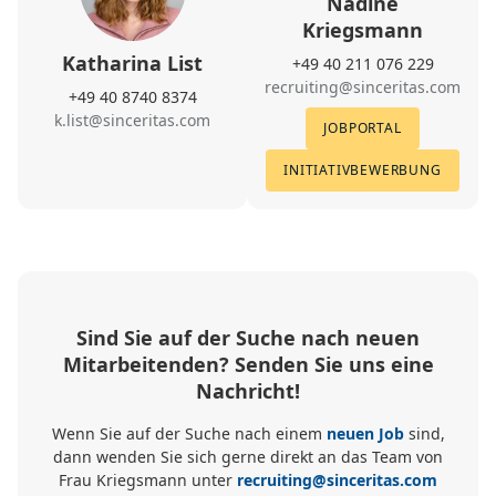
Nadine
Kriegsmann
Katharina List
+49 40 211 076 229
recruiting@sinceritas.com
+49 40 8740 8374
k.list@sinceritas.com
JOBPORTAL
INITIATIVBEWERBUNG
Sind Sie auf der Suche nach neuen
Mitarbeitenden? Senden Sie uns eine
Nachricht!
Wenn Sie auf der Suche nach einem
neuen Job
sind,
dann wenden Sie sich gerne direkt an das Team von
Frau Kriegsmann unter
recruiting@sinceritas.com