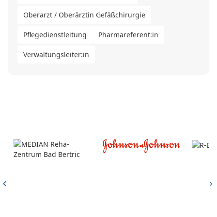
Oberarzt / Oberärztin Gefäßchirurgie
Pflegedienstleitung
Pharmareferent:in
Verwaltungsleiter:in