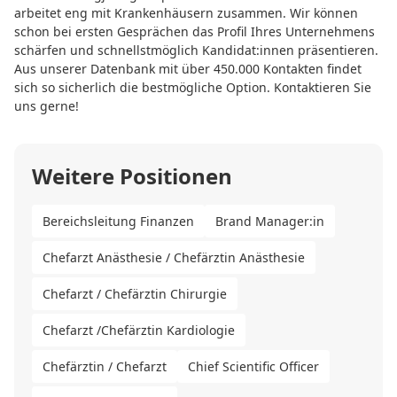
arbeitet eng mit Krankenhäusern zusammen. Wir können
schon bei ersten Gesprächen das Profil Ihres Unternehmens
schärfen und schnellstmöglich Kandidat:innen präsentieren.
Aus unserer Datenbank mit über 450.000 Kontakten findet
sich so sicherlich die bestmögliche Option. Kontaktieren Sie
uns gerne!
Weitere Positionen
Bereichsleitung Finanzen
Brand Manager:in
Chefarzt Anästhesie / Chefärztin Anästhesie
Chefarzt / Chefärztin Chirurgie
Chefarzt /Chefärztin Kardiologie
Chefärztin / Chefarzt
Chief Scientific Officer