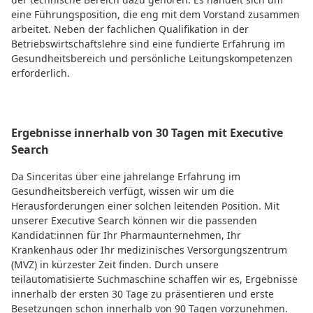
eine Führungsposition, die eng mit dem Vorstand zusammen
arbeitet. Neben der fachlichen Qualifikation in der
Betriebswirtschaftslehre sind eine fundierte Erfahrung im
Gesundheitsbereich und persönliche Leitungskompetenzen
erforderlich.
Ergebnisse innerhalb von 30 Tagen mit Executive
Search
Da Sinceritas über eine jahrelange Erfahrung im
Gesundheitsbereich verfügt, wissen wir um die
Herausforderungen einer solchen leitenden Position. Mit
unserer Executive Search können wir die passenden
Kandidat:innen für Ihr Pharmaunternehmen, Ihr
Krankenhaus oder Ihr medizinisches Versorgungszentrum
(MVZ) in kürzester Zeit finden. Durch unsere
teilautomatisierte Suchmaschine schaffen wir es, Ergebnisse
innerhalb der ersten 30 Tage zu präsentieren und erste
Besetzungen schon innerhalb von 90 Tagen vorzunehmen.