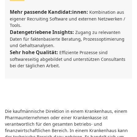
Mehr passende Kandidat:innen:
Kombination aus
eigener Recruiting Software und externen Netzwerken /
Tools.
Datengetriebene Insights:
Zugang zu relevanten
Daten für faktenbasierte Beratung, Prozessoptimierung
und Gehaltsanalysen.
Sehr hohe Qualität:
Effiziente Prozesse sind
softwareseitig abgebildet und unterstützen Consultants
bei der täglichen Arbeit.
Die kaufmännische Direktion in einem Krankenhaus, einem
Pharmaunternehmen oder einer Krankenkasse ist
verantwortlich für den gesamten betriebs- und
finanzwirtschaftlichen Bereich. In einem Krankenhaus kann
der technische Bereich dazu gehören. Es handelt sich um