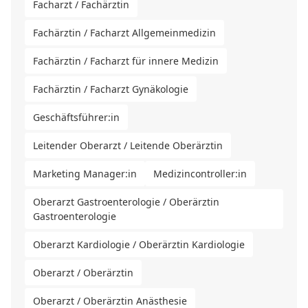
Facharzt / Fachärztin
Fachärztin / Facharzt Allgemeinmedizin
Fachärztin / Facharzt für innere Medizin
Fachärztin / Facharzt Gynäkologie
Geschäftsführer:in
Leitender Oberarzt / Leitende Oberärztin
Marketing Manager:in
Medizincontroller:in
Oberarzt Gastroenterologie / Oberärztin
Gastroenterologie
Oberarzt Kardiologie / Oberärztin Kardiologie
Oberarzt / Oberärztin
Oberarzt / Oberärztin Anästhesie