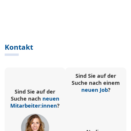
Kontakt
Sind Sie auf der
Suche nach einem
neuen Job
?
Sind Sie auf der
Suche nach
neuen
Mitarbeiter:innen
?