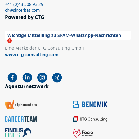
+41 (0)43 508 93 29
ch@sinceritas.com
Powered by CTG
Wichtige Mitteilung zu SPAM-WhatsApp-Nachrichten
Eine Marke der CTG Consulting GmbH
www.ctg-consulting.com
Agenturnetzwerk