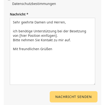
Datenschutzbestimmungen
Nachricht *