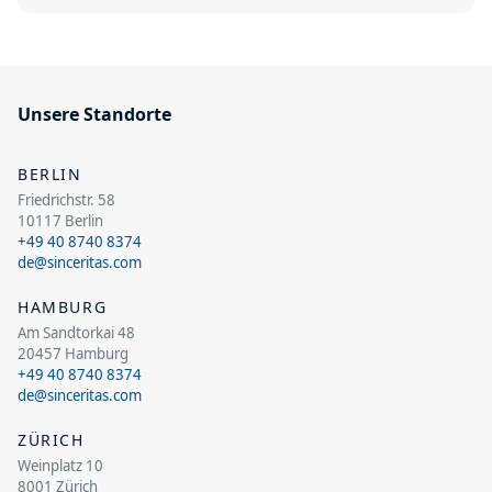
Unsere Standorte
BERLIN
Friedrichstr. 58
10117 Berlin
+49 40 8740 8374
de@sinceritas.com
HAMBURG
Am Sandtorkai 48
20457 Hamburg
+49 40 8740 8374
de@sinceritas.com
ZÜRICH
Weinplatz 10
8001 Zürich