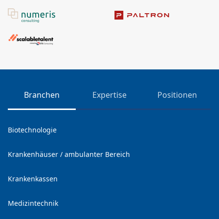
Branchen
Expertise
Positionen
Biotechnologie
Krankenhäuser / ambulanter Bereich
Krankenkassen
Medizintechnik