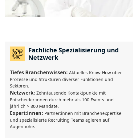
Fachliche Spezialisierung und
Netzwerk
Tiefes Branchenwissen:
Aktuelles Know-How über
Prozesse und Strukturen diverser Funktionen und
Sektoren.
Netzwerk:
Zehntausende Kontaktpunkte mit
Entscheider:innen durch mehr als 100 Events und
jährlich > 800 Mandate.
Expert:innen:
Partner:innen mit Branchenexpertise
und spezialisierte Recruiting Teams agieren auf
Augenhöhe.