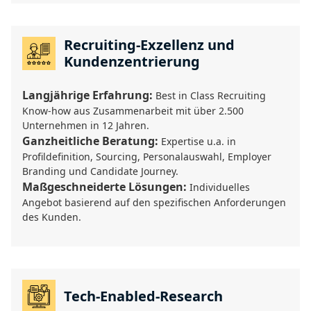
Recruiting-Exzellenz und
Kundenzentrierung
Langjährige Erfahrung:
Best in Class Recruiting
Know-how aus Zusammenarbeit mit über 2.500
Unternehmen in 12 Jahren.
Ganzheitliche Beratung:
Expertise u.a. in
Profildefinition, Sourcing, Personalauswahl, Employer
Branding und Candidate Journey.
Maßgeschneiderte Lösungen:
Individuelles
Angebot basierend auf den spezifischen Anforderungen
des Kunden.
Tech-Enabled-Research