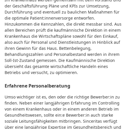
der Geschäftsführung Pläne und KPIs zur Umsetzung,
Durchführung und eventuell zu baulichen Maßnahmen für
die optimale Patient:innenversorge entworfen.
Hinzukommen die Kennzahlen, die direkt messbar sind. Aus
allen Bereichen prüft die kaufmännische Direktion in einem
Krankenhaus die Wirtschaftspläne sowohl für den Einkauf,
also auch für Personal und Dienstleistungen in Hinblick auf
ihren Gewinn für das Haus. Bettenbelegung,
Behandlungszahlen und Personalbestand werden in ihrem
Soll-Ist-Zustand gemessen. Die Kaufmännische Direktion
übersieht das gesamte wirtschaftliche Handeln eines
Betriebs und versucht, zu optimieren.
Erfahrene Personalberatung
Umso wichtiger ist es, den oder die richtige Bewerber:in zu
finden. Neben einer langjährigen Erfahrung im Controlling
von einem Krankenhaus oder in einem anderen Betrieb im
Gesundheitswesen, sollte ein:e Bewerber:in auch starke
soziale Leitungsfähigkeiten mitbringen. Sinceritas verfügt
über eine langjährige Expertise im Gesundheitsbereich und