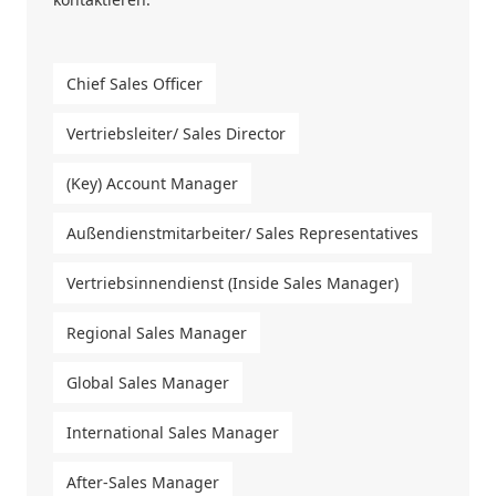
Chief Sales Officer
Vertriebsleiter/ Sales Director
(Key) Account Manager
Außendienstmitarbeiter/ Sales Representatives
Vertriebsinnendienst (Inside Sales Manager)
Regional Sales Manager
Global Sales Manager
International Sales Manager
After-Sales Manager