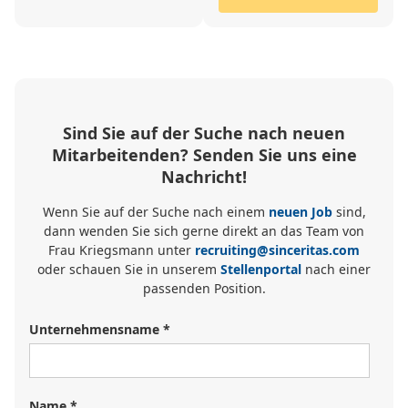
Sind Sie auf der Suche nach neuen
Mitarbeitenden? Senden Sie uns eine
Nachricht!
Wenn Sie auf der Suche nach einem
neuen Job
sind,
dann wenden Sie sich gerne direkt an das Team von
Frau Kriegsmann unter
recruiting@sinceritas.com
oder schauen Sie in unserem
Stellenportal
nach einer
passenden Position.
Unternehmensname *
Name *