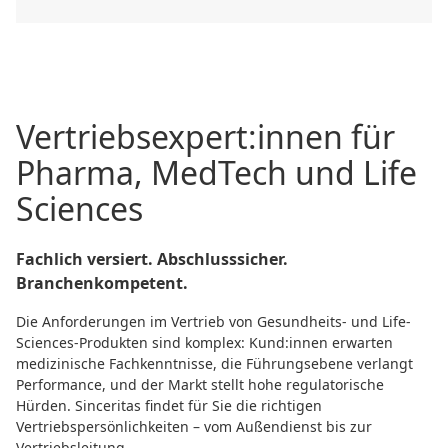
Vertriebsexpert:innen für
Pharma, MedTech und Life
Sciences
Fachlich versiert. Abschlusssicher.
Branchenkompetent.
Die Anforderungen im Vertrieb von Gesundheits- und Life-
Sciences-Produkten sind komplex: Kund:innen erwarten
medizinische Fachkenntnisse, die Führungsebene verlangt
Performance, und der Markt stellt hohe regulatorische
Hürden. Sinceritas findet für Sie die richtigen
Vertriebspersönlichkeiten – vom Außendienst bis zur
Vertriebsleitung.