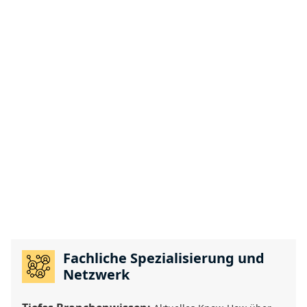
Fachliche Spezialisierung und
Netzwerk