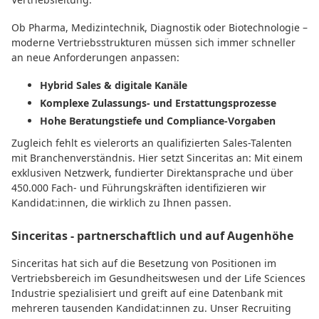
Ob Pharma, Medizintechnik, Diagnostik oder Biotechnologie –
moderne Vertriebsstrukturen müssen sich immer schneller
an neue Anforderungen anpassen:
Hybrid Sales & digitale Kanäle
Komplexe Zulassungs- und Erstattungsprozesse
Hohe Beratungstiefe und Compliance-Vorgaben
Zugleich fehlt es vielerorts an qualifizierten Sales-Talenten
mit Branchenverständnis. Hier setzt Sinceritas an: Mit einem
exklusiven Netzwerk, fundierter Direktansprache und über
450.000 Fach- und Führungskräften identifizieren wir
Kandidat:innen, die wirklich zu Ihnen passen.
Sinceritas - partnerschaftlich und auf Augenhöhe
Sinceritas hat sich auf die Besetzung von Positionen im
Vertriebsbereich im Gesundheitswesen und der Life Sciences
Industrie spezialisiert und greift auf eine Datenbank mit
mehreren tausenden Kandidat:innen zu. Unser Recruiting