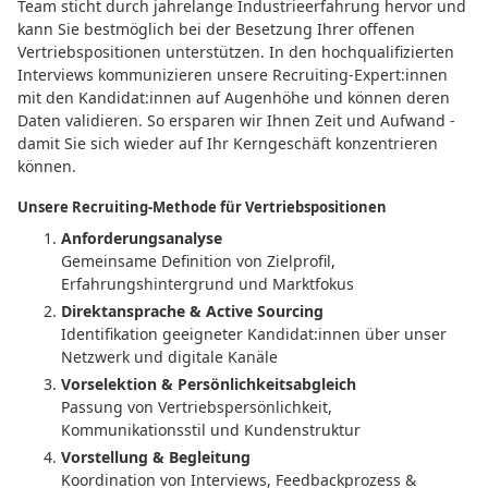
Team sticht durch jahrelange Industrieerfahrung hervor und
kann Sie bestmöglich bei der Besetzung Ihrer offenen
Vertriebspositionen unterstützen. In den hochqualifizierten
Interviews kommunizieren unsere Recruiting-Expert:innen
mit den Kandidat:innen auf Augenhöhe und können deren
Daten validieren. So ersparen wir Ihnen Zeit und Aufwand -
damit Sie sich wieder auf Ihr Kerngeschäft konzentrieren
können.
Unsere Recruiting-Methode für Vertriebspositionen
Anforderungsanalyse
Gemeinsame Definition von Zielprofil,
Erfahrungshintergrund und Marktfokus
Direktansprache & Active Sourcing
Identifikation geeigneter Kandidat:innen über unser
Netzwerk und digitale Kanäle
Vorselektion & Persönlichkeitsabgleich
Passung von Vertriebspersönlichkeit,
Kommunikationsstil und Kundenstruktur
Vorstellung & Begleitung
Koordination von Interviews, Feedbackprozess &