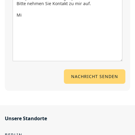
Unsere Standorte
BERLIN