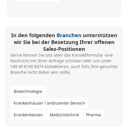
In den folgenden
Branchen
unterstützen
wir Sie bei der Besetzung Ihrer offenen
Sales-Positionen
Gerne können Sie uns über das
Kontaktformular
eine
Nachricht mit Ihrer Anfrage schicken oder uns unter
+49 40 8740 8374
kontaktieren, auch falls Ihre gesuchte
Branche nicht dabei sein sollte.
Biotechnologie
Krankenhäuser / ambulanter Bereich
Krankenkassen
Medizintechnik
Pharma