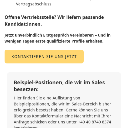
Vertragsabschluss
Offene Vertriebsstelle? Wir liefern passende
Kandidat:innen.
Jetzt unverbindlich Erstgespräch vereinbaren – und in
wenigen Tagen erste qualifizierte Profile erhalten.
KONTAKTIEREN SIE UNS JETZT
Beispiel-Positionen, die wir im Sales
besetzen:
Hier finden Sie eine Auflistung von
Beispielpositionen, die wir im Sales-Bereich bisher
erfolgreich besetzt haben. Gerne können Sie uns
über das
Kontaktformular
eine Nachricht mit Ihrer
Anfrage schicken oder uns unter
+49 40 8740 8374
kontaktieren.