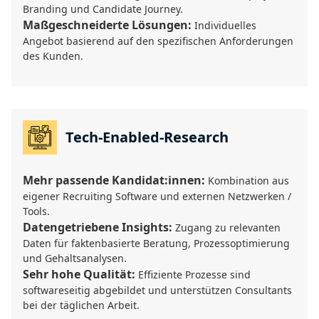
Branding und Candidate Journey.
Maßgeschneiderte Lösungen:
Individuelles
Angebot basierend auf den spezifischen Anforderungen
des Kunden.
Tech-Enabled-Research
Mehr passende Kandidat:innen:
Kombination aus
eigener Recruiting Software und externen Netzwerken /
Tools.
Datengetriebene Insights:
Zugang zu relevanten
Daten für faktenbasierte Beratung, Prozessoptimierung
und Gehaltsanalysen.
Sehr hohe Qualität:
Effiziente Prozesse sind
softwareseitig abgebildet und unterstützen Consultants
bei der täglichen Arbeit.