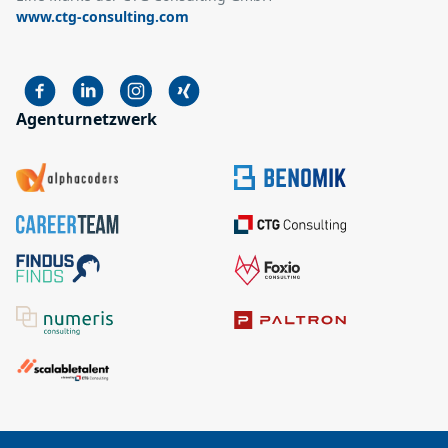
www.ctg-consulting.com
Agenturnetzwerk