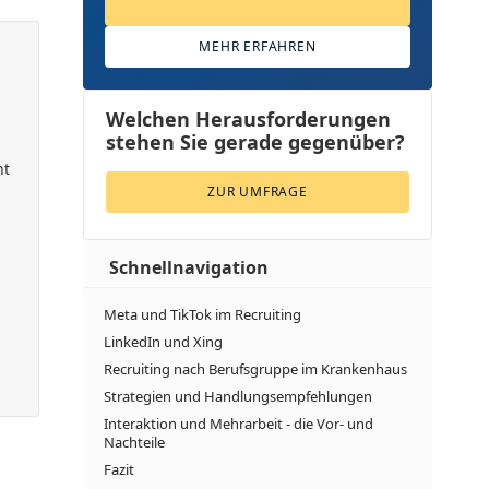
MEHR ERFAHREN
Welchen Herausforderungen
stehen Sie gerade gegenüber?
nt
ZUR UMFRAGE
Schnellnavigation
Meta und TikTok im Recruiting
LinkedIn und Xing
Recruiting nach Berufsgruppe im Krankenhaus
Strategien und Handlungsempfehlungen
Interaktion und Mehrarbeit - die Vor- und
Nachteile
Fazit