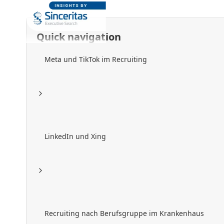
Quick navigation
Meta und TikTok im Recruiting
LinkedIn und Xing
Recruiting nach Berufsgruppe im Krankenhaus