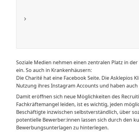
Soziale Medien nehmen einen zentralen Platz in de
ein. So auch in Krankenhäusern:
Die Charité hat eine
Facebook Seite
. Die Asklepios K
Nutzung ihres
Instagram Accounts
und haben auch
Damit eröffnen sich neue Möglichkeiten des Recruit
Fachkräftemangel leiden, ist es wichtig, jeden mögl
Beschäftigte inzwischen selbstverständlich, über 
potentielle Bewerber:innen lassen sich durch den k
Bewerbungsunterlagen zu hinterlegen.