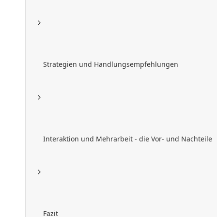
Strategien und Handlungsempfehlungen
Interaktion und Mehrarbeit - die Vor- und Nachteile
Fazit