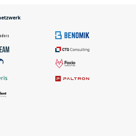
netzwerk