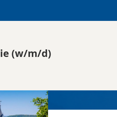
ie (w/m/d)