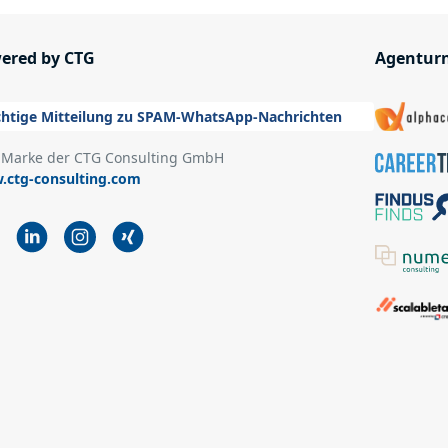
ered by CTG
Agentur
htige Mitteilung zu SPAM-WhatsApp-Nachrichten
 Marke der CTG Consulting GmbH
ctg-consulting.com