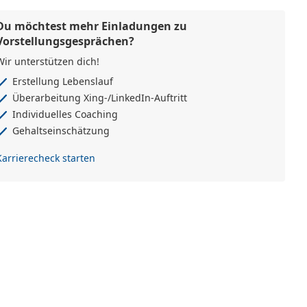
Du möchtest mehr Einladungen zu
Vorstellungsgesprächen?
Wir unterstützen dich!
Erstellung Lebenslauf
Überarbeitung Xing-/LinkedIn-Auftritt
Individuelles Coaching
Gehaltseinschätzung
Karrierecheck starten